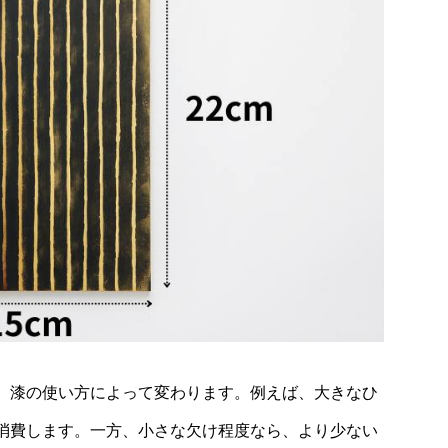
、漆の使い方によって変わります。例えば、大きなひ
消費します。一方、小さな欠け程度なら、より少ない