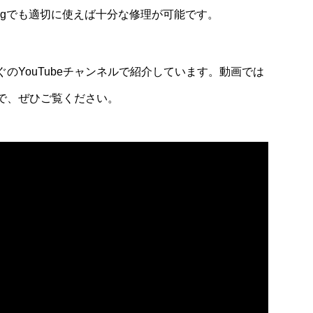
1gでも適切に使えば十分な修理が可能です。
のYouTubeチャンネルで紹介しています。動画では
で、ぜひご覧ください。