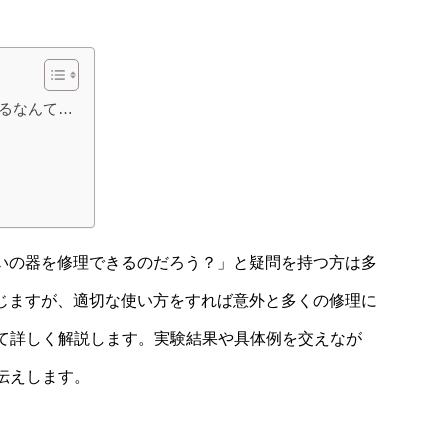
きるなんて…
らいの器を修理できるのだろう？」と疑問を持つ方は多
感じますが、適切な使い方をすれば意外と多くの修理に
て詳しく解説します。実験結果や具体例を交えなが
伝えします。