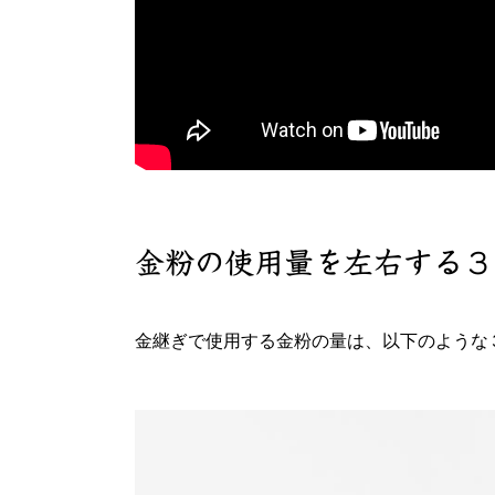
金粉の使用量を左右する３
金継ぎで使用する金粉の量は、以下のような