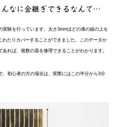
でこんなに金継ぎできるなんて…
の実験を行っています。太さ3mmほどの漆の線の上を
長さにわたりカバーすることができました。このデータか
であれば、複数の器を修理できることがわかります。
で、初心者の方の場合は、実際にはこの半分から3分
。