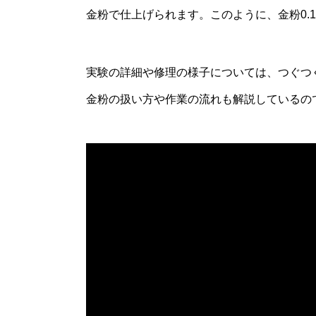
金粉で仕上げられます。このように、金粉0.
実験の詳細や修理の様子については、つぐつぐ
金粉の扱い方や作業の流れも解説しているの