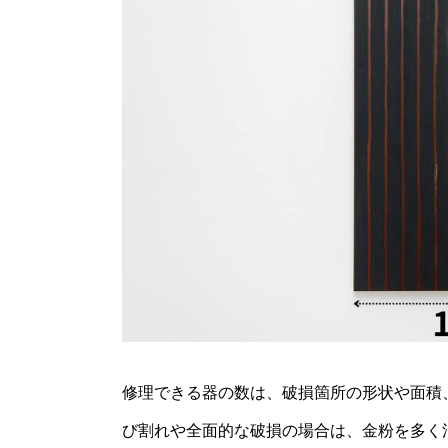
修理できる器の数は、破損箇所の形状や面積
び割れや全面的な破損の場合は、金粉を多く